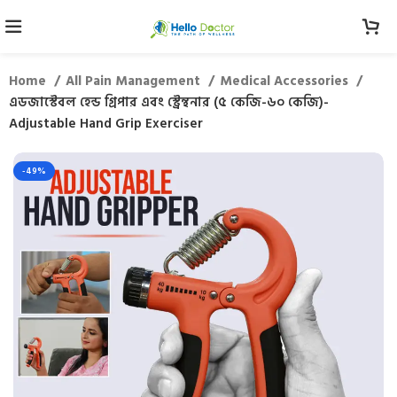
Home
All Pain Management
Medical Accessories
এডজাস্টেবল হেন্ড গ্রিপার এবং স্ট্রেন্থনার (৫ কেজি-৬০ কেজি)-
Adjustable Hand Grip Exerciser
-49%