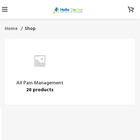
Home
Shop
All Pain Management
20 products