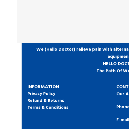
We (Hello Doctor) relieve pain with alterna
equipmen
HELLO DOC
The Path Of We
INFORMATION
CONT
Privacy Policy
Our A
Refund & Returns
Phone
Terms & Conditions
E-mai