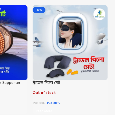
-10%
air Supporter
ট্রাভেল পিলো সেট
Out of stock
350.00
৳
390.00
৳
Read More