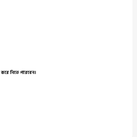
 করে নিতে পারবেন।