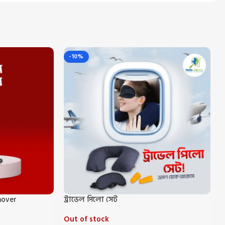
-10%
mover
ট্রাভেল পিলো সেট
Out of stock