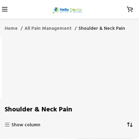
Home
All Pain Management
Shoulder & Neck Pain
Shoulder & Neck Pain
Show column