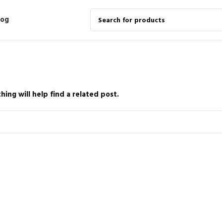
log
ing will help find a related post.